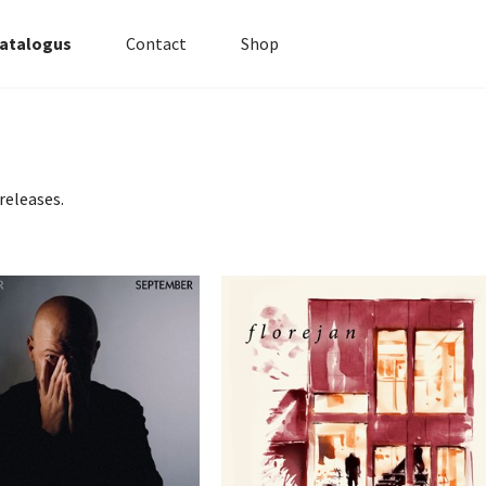
atalogus
Contact
Shop
releases.